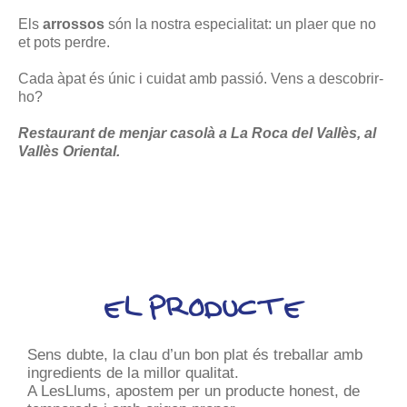
Els
arrossos
són la nostra especialitat: un plaer que no
et pots perdre.
Cada àpat és únic i cuidat amb passió. Vens a descobrir-
ho?
Restaurant de menjar casolà a La Roca del Vallès, al
Vallès Oriental.
EL PRODUCTE
Sens dubte, la clau d’un bon plat és treballar amb
ingredients de la millor qualitat.
A LesLlums, apostem per un producte honest, de